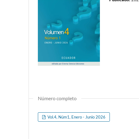
Número completo
Vol.4, Núm1, Enero - Junio 2026