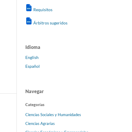
Requisitos
Árbitros sugeridos
Idioma
English
Español
Navegar
Categorías
Ciencias Sociales y Humanidades
Ciencias Agrarias