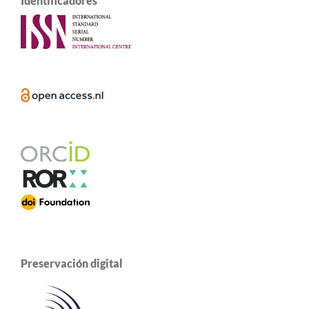
Identificadores
Preservación digital