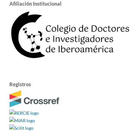
Afiliación Institucional
Registros