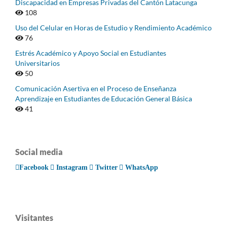
Discapacidad en Empresas Privadas del Cantón Latacunga
108
Uso del Celular en Horas de Estudio y Rendimiento Académico
76
Estrés Académico y Apoyo Social en Estudiantes
Universitarios
50
Comunicación Asertiva en el Proceso de Enseñanza
Aprendizaje en Estudiantes de Educación General Básica
41
Social media
Facebook
Instagram
Twitter
WhatsApp
Visitantes