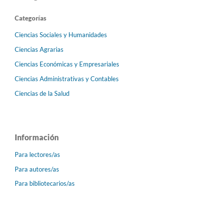
Categorías
Ciencias Sociales y Humanidades
Ciencias Agrarias
Ciencias Económicas y Empresariales
Ciencias Administrativas y Contables
Ciencias de la Salud
Información
Para lectores/as
Para autores/as
Para bibliotecarios/as