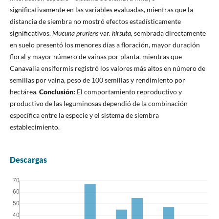
significativamente en las variables evaluadas, mientras que la
distancia de siembra no mostró efectos estadísticamente
significativos.
Mucuna pruriens
var.
hirsuta,
sembrada directamente
en suelo presentó los menores días a floración, mayor duración
floral y mayor número de vainas por planta, mientras que
Canavalia ensiformis registró los valores más altos en número de
semillas por vaina, peso de 100 semillas y rendimiento por
hectárea.
Conclusión:
El comportamiento reproductivo y
productivo de las leguminosas dependió de la combinación
específica entre la especie y el sistema de siembra
establecimiento.
Descargas