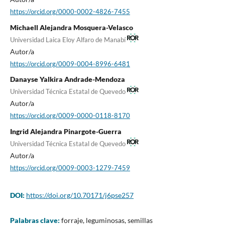
https://orcid.org/0000-0002-4826-7455
Michaell Alejandra Mosquera-Velasco
Universidad Laica Eloy Alfaro de Manabí
Autor/a
https://orcid.org/0009-0004-8996-6481
Danayse Yalkira Andrade-Mendoza
Universidad Técnica Estatal de Quevedo
Autor/a
https://orcid.org/0009-0000-0118-8170
Ingrid Alejandra Pinargote-Guerra
Universidad Técnica Estatal de Quevedo
Autor/a
https://orcid.org/0009-0003-1279-7459
DOI:
https://doi.org/10.70171/j6pse257
Palabras clave:
forraje, leguminosas, semillas