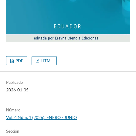
PDF
HTML
Publicado
2026-01-05
Número
Vol. 4 Núm. 1 (2026): ENERO - JUNIO
Sección