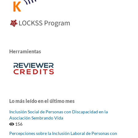
Herramientas
Lo más leído en el último mes
Inclusión Social de Personas con Discapacidad en la
Asociación Sembrando Vida
156
Percepciones sobre la Inclusión Laboral de Personas con