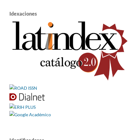
Idexaciones