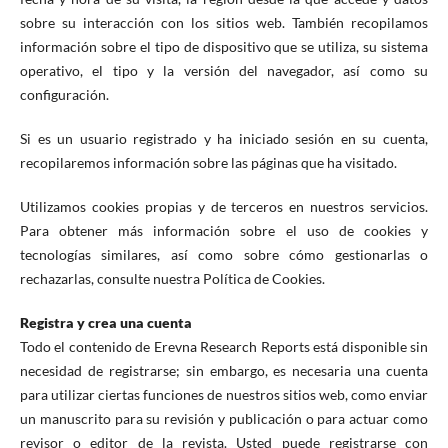
sobre su interacción con los sitios web. También recopilamos
información sobre el tipo de dispositivo que se utiliza, su sistema
operativo, el tipo y la versión del navegador, así como su
configuración.
Si es un usuario registrado y ha iniciado sesión en su cuenta,
recopilaremos información sobre las páginas que ha visitado.
Utilizamos cookies propias y de terceros en nuestros servicios.
Para obtener más información sobre el uso de cookies y
tecnologías similares, así como sobre cómo gestionarlas o
rechazarlas, consulte nuestra Política de Cookies.
Registra y crea una cuenta
Todo el contenido de Erevna Research Reports está disponible sin
necesidad de registrarse; sin embargo, es necesaria una cuenta
para utilizar ciertas funciones de nuestros sitios web, como enviar
un manuscrito para su revisión y publicación o para actuar como
revisor o editor de la revista. Usted puede registrarse con