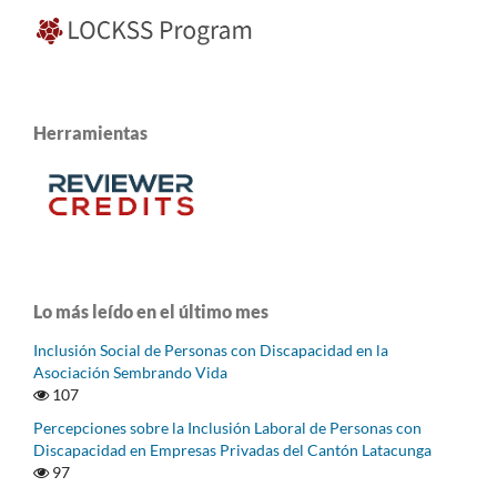
Herramientas
Lo más leído en el último mes
Inclusión Social de Personas con Discapacidad en la
Asociación Sembrando Vida
107
Percepciones sobre la Inclusión Laboral de Personas con
Discapacidad en Empresas Privadas del Cantón Latacunga
97