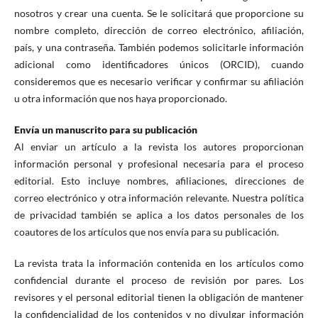
nosotros y crear una cuenta. Se le solicitará que proporcione su
nombre completo, dirección de correo electrónico, afiliación,
país, y una contraseña. También podemos solicitarle información
adicional como identificadores únicos (ORCID), cuando
consideremos que es necesario verificar y confirmar su afiliación
u otra información que nos haya proporcionado.
Envía un manuscrito para su publicación
Al enviar un artículo a la revista los autores proporcionan
información personal y profesional necesaria para el proceso
editorial. Esto incluye nombres, afiliaciones, direcciones de
correo electrónico y otra información relevante. Nuestra política
de privacidad también se aplica a los datos personales de los
coautores de los artículos que nos envía para su publicación.
La revista trata la información contenida en los artículos como
confidencial durante el proceso de revisión por pares. Los
revisores y el personal editorial tienen la obligación de mantener
la confidencialidad de los contenidos y no divulgar información