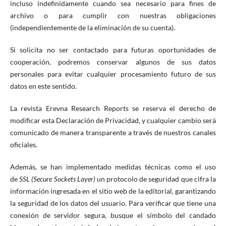
incluso indefinidamente cuando sea necesario para fines de
archivo o para cumplir con nuestras obligaciones
(independientemente de la eliminación de su cuenta).
Si solicita no ser contactado para futuras oportunidades de
cooperación, podremos conservar algunos de sus datos
personales para evitar cualquier procesamiento futuro de sus
datos en este sentido.
La revista Erevna Research Reports se reserva el derecho de
modificar esta Declaración de Privacidad, y cualquier cambio será
comunicado de manera transparente a través de nuestros canales
oficiales.
Además, se han implementado medidas técnicas como el uso
de
SSL (Secure Sockets Layer)
un protocolo de seguridad que cifra la
información ingresada en el sitio web de la editorial, garantizando
la seguridad de los datos del usuario. Para verificar que tiene una
conexión de servidor segura, busque el símbolo del candado