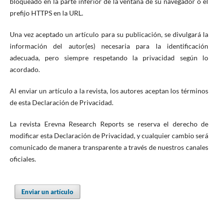
bloqueado en la parte inferior de la ventana de su navegador o el
prefijo HTTPS en la URL.
Una vez aceptado un artículo para su publicación, se divulgará la
información del autor(es) necesaria para la identificación
adecuada, pero siempre respetando la privacidad según lo
acordado.
Al enviar un artículo a la revista, los autores aceptan los términos
de esta Declaración de Privacidad.
La revista Erevna Research Reports se reserva el derecho de
modificar esta Declaración de Privacidad, y cualquier cambio será
comunicado de manera transparente a través de nuestros canales
oficiales.
Enviar un artículo