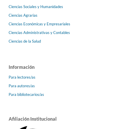
Ciencias Sociales y Humanidades
Ciencias Agrarias
Ciencias Económicas y Empresariales
Ciencias Administrativas y Contables
Ciencias de la Salud
Información
Para lectores/as
Para autores/as
Para bibliotecarios/as
Afiliación Institucional