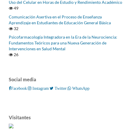
Uso del Celular en Horas de Estudio y Rendimiento Académico
49
Comunicación Asertiva en el Proceso de Enseñanza
Aprendizaje en Estudiantes de Educación General Básica
32
Psicofarmacología Integradora en la Era de la Neurociencia:
Fundamentos Teóricos para una Nueva Generación de
Intervenciones en Salud Mental
26
Social media
Facebook
Instagram
Twitter
WhatsApp
Visitantes