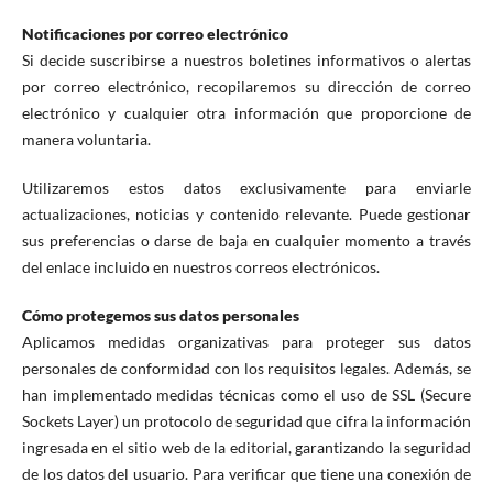
Notificaciones por correo electrónico
Si decide suscribirse a nuestros boletines informativos o alertas
por correo electrónico, recopilaremos su dirección de correo
electrónico y cualquier otra información que proporcione de
manera voluntaria.
Utilizaremos estos datos exclusivamente para enviarle
actualizaciones, noticias y contenido relevante. Puede gestionar
sus preferencias o darse de baja en cualquier momento a través
del enlace incluido en nuestros correos electrónicos.
Cómo protegemos sus datos personales
Aplicamos medidas organizativas para proteger sus datos
personales de conformidad con los requisitos legales. Además, se
han implementado medidas técnicas como el uso de SSL (Secure
Sockets Layer) un protocolo de seguridad que cifra la información
ingresada en el sitio web de la editorial, garantizando la seguridad
de los datos del usuario. Para verificar que tiene una conexión de