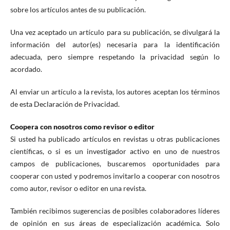
sobre los artículos antes de su publicación.
Una vez aceptado un artículo para su publicación, se divulgará la
información del autor(es) necesaria para la identificación
adecuada, pero siempre respetando la privacidad según lo
acordado.
Al enviar un artículo a la revista, los autores aceptan los términos
de esta Declaración de Privacidad.
Coopera con nosotros como revisor o editor
Si usted ha publicado artículos en revistas u otras publicaciones
científicas, o si es un investigador activo en uno de nuestros
campos de publicaciones, buscaremos oportunidades para
cooperar con usted y podremos invitarlo a cooperar con nosotros
como autor, revisor o editor en una revista.
También recibimos sugerencias de posibles colaboradores líderes
de opinión en sus áreas de especialización académica. Solo