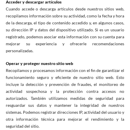
Acceder y descargar artículos
Cuando accede o descarga artículos desde nuestros sitios web,
recopilamos información sobre su actividad, como la fecha y hora
de la descarga, el tipo de contenido accedido y, en algunos casos,
su dirección IP y datos del dispositivo utilizado. Si es un usuario
registrado, podemos asociar esta información con su cuenta para
mejorar su experiencia y ofrecerle recomendaciones
personalizadas.
Operar y proteger nuestro sitio web
Recopilamos y procesamos información con el fin de garantizar el
funcionamiento seguro y eficiente de nuestro sitio web. Esto
incluye la detección y prevención de fraudes, el monitoreo de
actividad sospechosa y la protección contra accesos no
autorizados. También utilizamos medidas de seguridad para
resguardar sus datos y mantener la integridad de nuestros
sistemas. Podemos registrar direcciones IP, actividad del usuario y
otra información técnica para mejorar el rendimiento y la
seguridad del sitio.