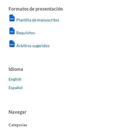
Formatos de presentación
Plantilla de manuscritos
Requisitos
Árbitros sugeridos
Idioma
English
Español
Navegar
Categorías