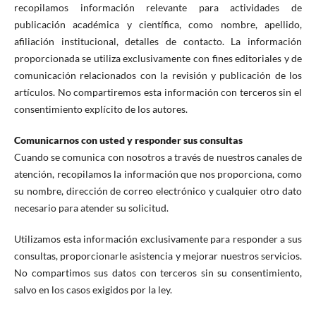
recopilamos información relevante para actividades de
publicación académica y científica, como nombre, apellido,
afiliación institucional, detalles de contacto. La información
proporcionada se utiliza exclusivamente con fines editoriales y de
comunicación relacionados con la revisión y publicación de los
artículos. No compartiremos esta información con terceros sin el
consentimiento explícito de los autores.
Comunicarnos con usted y responder sus consultas
Cuando se comunica con nosotros a través de nuestros canales de
atención, recopilamos la información que nos proporciona, como
su nombre, dirección de correo electrónico y cualquier otro dato
necesario para atender su solicitud.
Utilizamos esta información exclusivamente para responder a sus
consultas, proporcionarle asistencia y mejorar nuestros servicios.
No compartimos sus datos con terceros sin su consentimiento,
salvo en los casos exigidos por la ley.