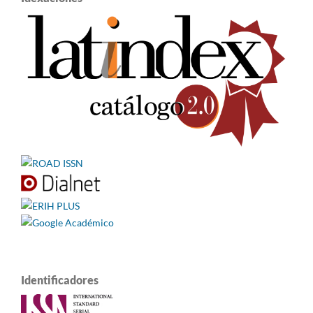
Identificadores