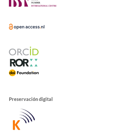
Preservación digital