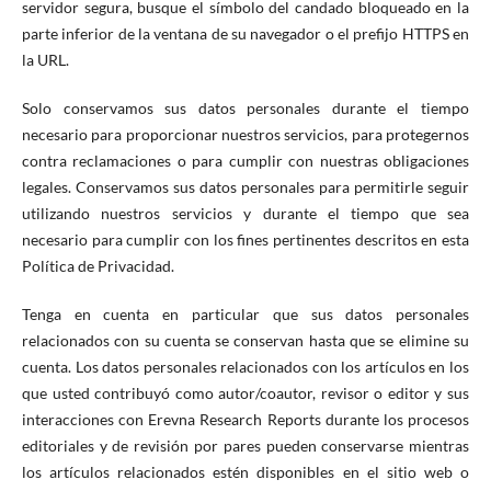
servidor segura, busque el símbolo del candado bloqueado en la
parte inferior de la ventana de su navegador o el prefijo HTTPS en
la URL.
Solo conservamos sus datos personales durante el tiempo
necesario para proporcionar nuestros servicios, para protegernos
contra reclamaciones o para cumplir con nuestras obligaciones
legales. Conservamos sus datos personales para permitirle seguir
utilizando nuestros servicios y durante el tiempo que sea
necesario para cumplir con los fines pertinentes descritos en esta
Política de Privacidad.
Tenga en cuenta en particular que sus datos personales
relacionados con su cuenta se conservan hasta que se elimine su
cuenta. Los datos personales relacionados con los artículos en los
que usted contribuyó como autor/coautor, revisor o editor y sus
interacciones con Erevna Research Reports durante los procesos
editoriales y de revisión por pares pueden conservarse mientras
los artículos relacionados estén disponibles en el sitio web o