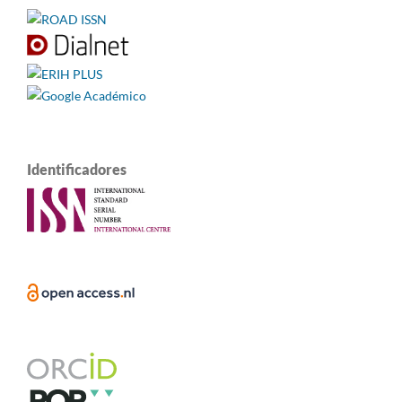
Identificadores