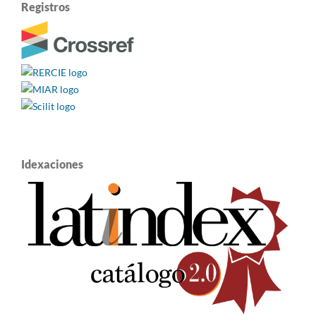
Registros
Idexaciones