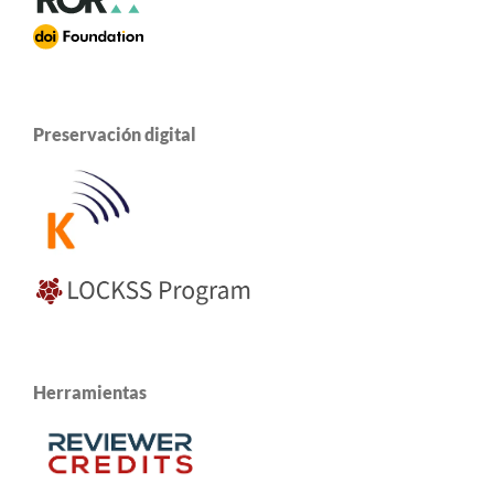
Preservación digital
Herramientas