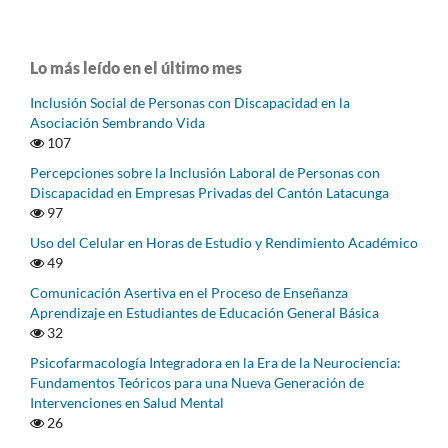
Lo más leído en el último mes
Inclusión Social de Personas con Discapacidad en la
Asociación Sembrando Vida
107
Percepciones sobre la Inclusión Laboral de Personas con
Discapacidad en Empresas Privadas del Cantón Latacunga
97
Uso del Celular en Horas de Estudio y Rendimiento Académico
49
Comunicación Asertiva en el Proceso de Enseñanza
Aprendizaje en Estudiantes de Educación General Básica
32
Psicofarmacología Integradora en la Era de la Neurociencia:
Fundamentos Teóricos para una Nueva Generación de
Intervenciones en Salud Mental
26