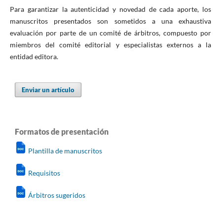
Para garantizar la autenticidad y novedad de cada aporte, los
manuscritos presentados son sometidos a una exhaustiva
evaluación por parte de un comité de árbitros, compuesto por
miembros del comité editorial y especialistas externos a la
entidad editora.
Enviar un artículo
Formatos de presentación
Plantilla de manuscritos
Requisitos
Árbitros sugeridos