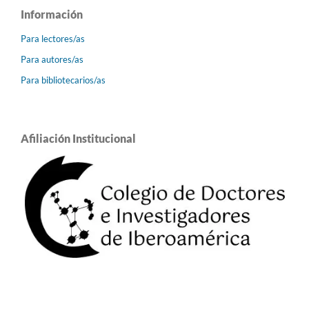
Información
Para lectores/as
Para autores/as
Para bibliotecarios/as
Afiliación Institucional