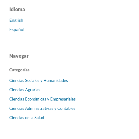
Idioma
English
Español
Navegar
Categorías
Ciencias Sociales y Humanidades
Ciencias Agrarias
Ciencias Económicas y Empresariales
Ciencias Administrativas y Contables
Ciencias de la Salud