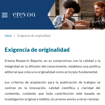
Inicio
/
Exigencia de originalidad
Exigencia de originalidad
Erevna Research Reports, en su compromiso con la calidad y la
integridad en la difusión del conocimiento, establece una política
editorial que coloca la originalidad como principio fundamental.
Los criterios de aceptación para la publicación de trabajos se
centran en la innovación, calidad científica y claridad del
contenido, cuidando que toda contribución esté basada en
investigación original e inédita, sin previos envíos a otras revistas.