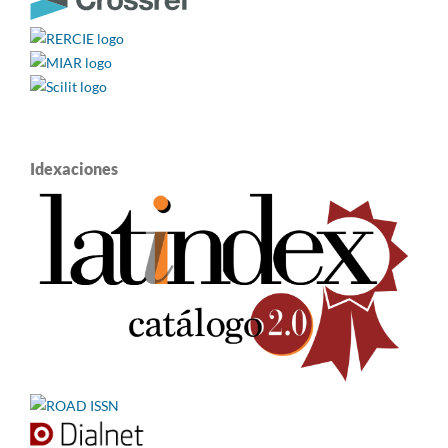
Idexaciones