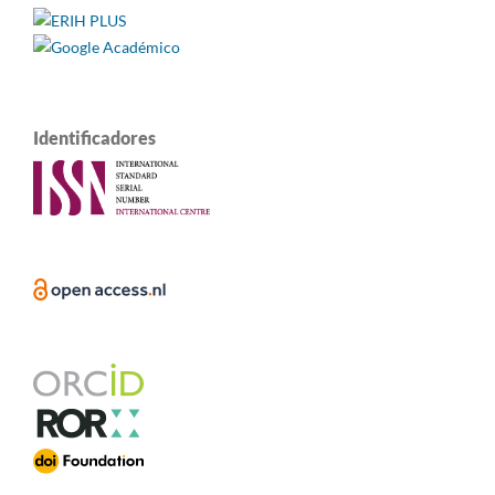
Identificadores