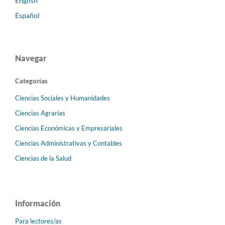
English
Español
Navegar
Categorías
Ciencias Sociales y Humanidades
Ciencias Agrarias
Ciencias Económicas y Empresariales
Ciencias Administrativas y Contables
Ciencias de la Salud
Información
Para lectores/as