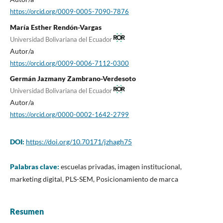
https://orcid.org/0009-0005-7090-7876
María Esther Rendón-Vargas
Universidad Bolivariana del Ecuador
Autor/a
https://orcid.org/0009-0006-7112-0300
Germán Jazmany Zambrano-Verdesoto
Universidad Bolivariana del Ecuador
Autor/a
https://orcid.org/0000-0002-1642-2799
DOI:
https://doi.org/10.70171/jzhagh75
Palabras clave:
escuelas privadas, imagen institucional,
marketing digital, PLS-SEM, Posicionamiento de marca
Resumen