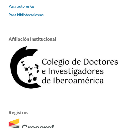
Para autores/as
Para bibliotecarios/as
Afiliación Institucional
Registros