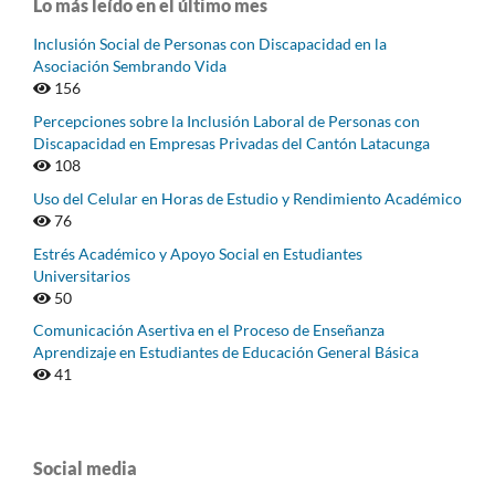
Lo más leído en el último mes
Inclusión Social de Personas con Discapacidad en la
Asociación Sembrando Vida
156
Percepciones sobre la Inclusión Laboral de Personas con
Discapacidad en Empresas Privadas del Cantón Latacunga
108
Uso del Celular en Horas de Estudio y Rendimiento Académico
76
Estrés Académico y Apoyo Social en Estudiantes
Universitarios
50
Comunicación Asertiva en el Proceso de Enseñanza
Aprendizaje en Estudiantes de Educación General Básica
41
Social media