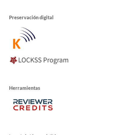
Preservación digital
Herramientas