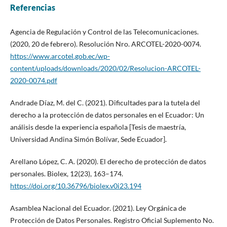
Referencias
Agencia de Regulación y Control de las Telecomunicaciones.
(2020, 20 de febrero). Resolución Nro. ARCOTEL-2020-0074.
https://www.arcotel.gob.ec/wp-
content/uploads/downloads/2020/02/Resolucion-ARCOTEL-
2020-0074.pdf
Andrade Díaz, M. del C. (2021). Dificultades para la tutela del
derecho a la protección de datos personales en el Ecuador: Un
análisis desde la experiencia española [Tesis de maestría,
Universidad Andina Simón Bolívar, Sede Ecuador].
Arellano López, C. A. (2020). El derecho de protección de datos
personales. Biolex, 12(23), 163–174.
https://doi.org/10.36796/biolex.v0i23.194
Asamblea Nacional del Ecuador. (2021). Ley Orgánica de
Protección de Datos Personales. Registro Oficial Suplemento No.