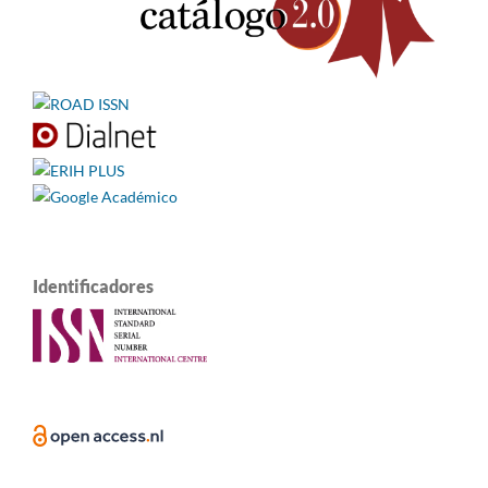
Identificadores