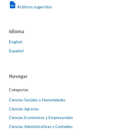
Árbitros sugeridos
Idioma
English
Español
Navegar
Categorías
Ciencias Sociales y Humanidades
Ciencias Agrarias
Ciencias Económicas y Empresariales
Ciencias Administrativas y Contables