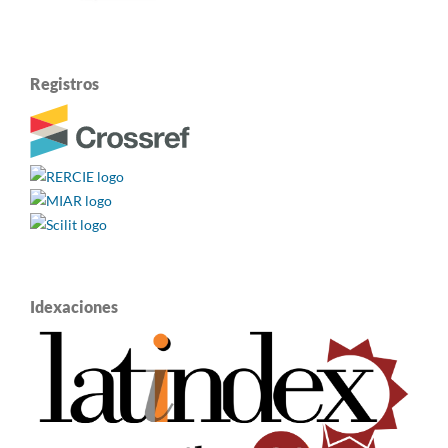
Registros
Idexaciones