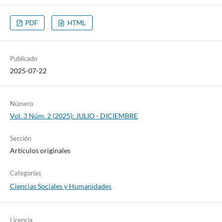
PDF
HTML
Publicado
2025-07-22
Número
Vol. 3 Núm. 2 (2025): JULIO - DICIEMBRE
Sección
Artículos originales
Categorías
Ciencias Sociales y Humanidades
Licencia