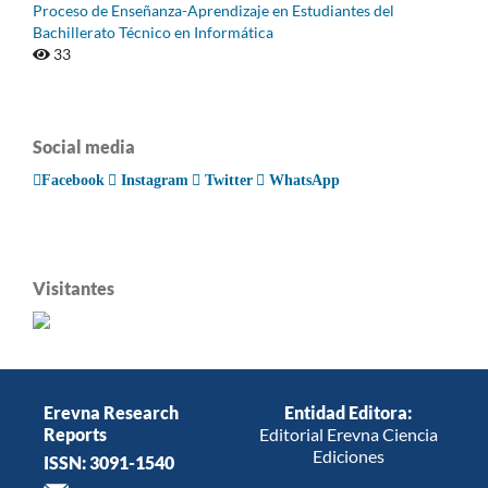
Proceso de Enseñanza-Aprendizaje en Estudiantes del
Bachillerato Técnico en Informática
33
Social media
Facebook
Instagram
Twitter
WhatsApp
Visitantes
Erevna Research
Entidad Editora:
Reports
Editorial Erevna Ciencia
Ediciones
ISSN: 3091-1540