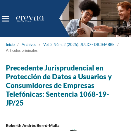
Inicio
/
Archivos
/
Vol. 3 Núm. 2 (2025): JULIO - DICIEMBRE
/
Artículos originales
Precedente Jurisprudencial en
Protección de Datos a Usuarios y
Consumidores de Empresas
Telefónicas: Sentencia 1068-19-
JP/25
Roberth Andrés Berrú-Malla