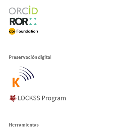
Preservación digital
Herramientas