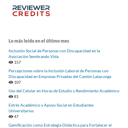
Lo más leído en el último mes
Inclusión Social de Personas con Discapacidad en la
Asociación Sembrando Vida
157
Percepciones sobre la Inclusión Laboral de Personas con
Discapacidad en Empresas Privadas del Cantón Latacunga
107
Uso del Celular en Horas de Estudio y Rendimiento Académico
81
Estrés Académico y Apoyo Social en Estudiantes
Universitarios
47
Gamificación como Estrategia Didáctica para Fortalecer el