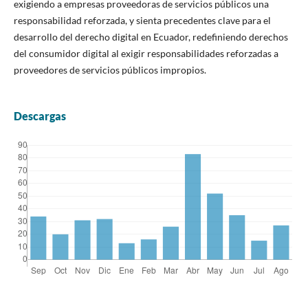
exigiendo a empresas proveedoras de servicios públicos una
responsabilidad reforzada, y sienta precedentes clave para el
desarrollo del derecho digital en Ecuador, redefiniendo derechos
del consumidor digital al exigir responsabilidades reforzadas a
proveedores de servicios públicos impropios.
Descargas