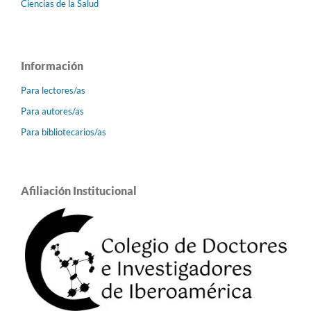
Ciencias de la Salud
Información
Para lectores/as
Para autores/as
Para bibliotecarios/as
Afiliación Institucional