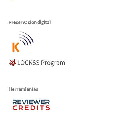
Preservación digital
Herramientas