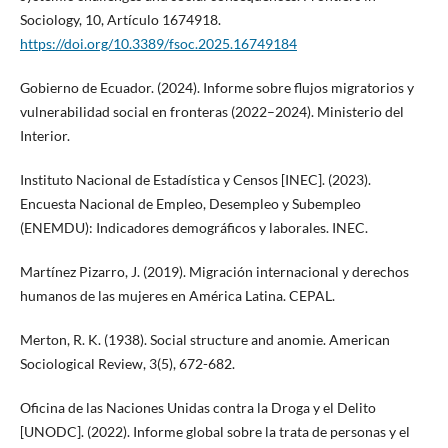
Sociology, 10, Artículo 1674918.
https://doi.org/10.3389/fsoc.2025.16749184
Gobierno de Ecuador. (2024). Informe sobre flujos migratorios y
vulnerabilidad social en fronteras (2022–2024). Ministerio del
Interior.
Instituto Nacional de Estadística y Censos [INEC]. (2023).
Encuesta Nacional de Empleo, Desempleo y Subempleo
(ENEMDU): Indicadores demográficos y laborales. INEC.
Martínez Pizarro, J. (2019). Migración internacional y derechos
humanos de las mujeres en América Latina. CEPAL.
Merton, R. K. (1938). Social structure and anomie. American
Sociological Review, 3(5), 672-682.
Oficina de las Naciones Unidas contra la Droga y el Delito
[UNODC]. (2022). Informe global sobre la trata de personas y el