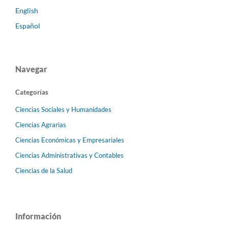
English
Español
Navegar
Categorías
Ciencias Sociales y Humanidades
Ciencias Agrarias
Ciencias Económicas y Empresariales
Ciencias Administrativas y Contables
Ciencias de la Salud
Información