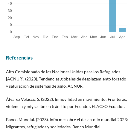
Referencias
Alto Comisionado de las Naciones Unidas para los Refugiados
[ACNUR]. (2023). Tendencias globales de desplazamiento forzado
y saturación de sistemas de asilo. ACNUR.
Álvarez Velasco, S. (2022). Inmovilidad en movimiento: Fronteras,
violencia y migración en tránsito por Ecuador. FLACSO Ecuador.
Banco Mundial. (2023). Informe sobre el desarrollo mundial 2023:
Migrantes, refugiados y sociedades. Banco Mundial.