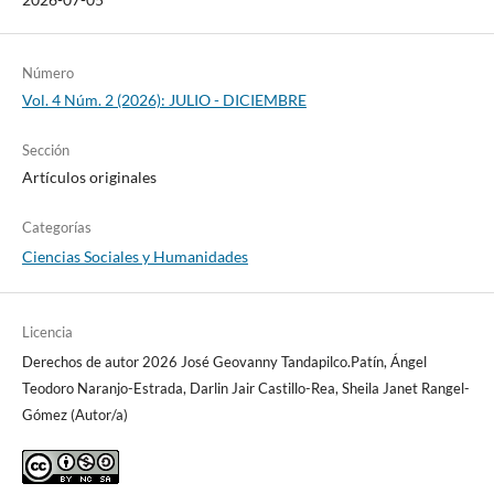
Número
Vol. 4 Núm. 2 (2026): JULIO - DICIEMBRE
Sección
Artículos originales
Categorías
Ciencias Sociales y Humanidades
Licencia
Derechos de autor 2026 José Geovanny Tandapilco.Patín, Ángel
Teodoro Naranjo-Estrada, Darlin Jair Castillo-Rea, Sheila Janet Rangel-
Gómez (Autor/a)