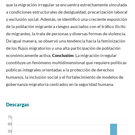
que la migración irregular se encuentra estrechamente vinculada
a condiciones estructurales de desigualdad, precarización laboral
y exclusión social. Además, se identificó una creciente exposición
de la población migrante a riesgos asociados con el tráfico ilícito
de migrantes, la trata de personas y diversas formas de violencia.
De igual manera, se observó una tendencia hacia la feminización
de los flujos migratorios y una alta participación de población
económicamente activa.
Conclusión:
La migración irregular
constituye un fenómeno multidimensional que requiere políticas
públicas integrales orientadas a la protección de derechos
humanos, la inclusión social y el fortalecimiento de modelos de
gobernanza migratoria centrados en la seguridad humana.
Descargas