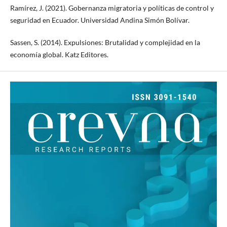
Ramírez, J. (2021). Gobernanza migratoria y políticas de control y
seguridad en Ecuador. Universidad Andina Simón Bolívar.
Sassen, S. (2014). Expulsiones: Brutalidad y complejidad en la
economía global. Katz Editores.