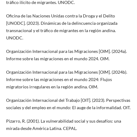
tráfico ilícito de migrantes. UNODC.
Oficina de las Naciones Unidas contra la Droga y el Delito
[UNODC]. (2023). Dinámicas de la delincuencia organizada
transnacional y el tráfico de migrantes en la región andina.
UNODC.
Organización Internacional para las Migraciones [OIM]. (2024a).
Informe sobre las migraciones en el mundo 2024. OIM.
Organización Internacional para las Migraciones [OIM]. (2024b).
Informe sobre las migraciones en el mundo 2024: Flujos
migratorios irregulares en la región andina. OIM.
Organización Internacional del Trabajo [OIT]. (2023). Perspectivas
sociales y del empleo en el mundo: El auge de la informalidad. OIT.
Pizarro, R. (2001). La vulnerabilidad social y sus desafíos: una
mirada desde América Latina. CEPAL.