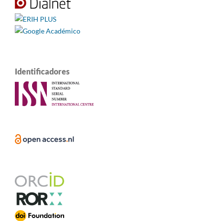
Identificadores