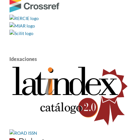
Idexaciones