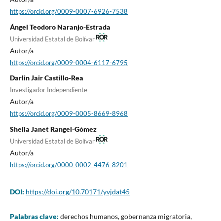
https://orcid.org/0009-0007-6926-7538
Ángel Teodoro Naranjo-Estrada
Universidad Estatal de Bolívar
Autor/a
https://orcid.org/0009-0004-6117-6795
Darlin Jair Castillo-Rea
Investigador Independiente
Autor/a
https://orcid.org/0009-0005-8669-8968
Sheila Janet Rangel-Gómez
Universidad Estatal de Bolívar
Autor/a
https://orcid.org/0000-0002-4476-8201
DOI:
https://doi.org/10.70171/yvjdat45
Palabras clave:
derechos humanos, gobernanza migratoria,