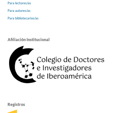
Para lectores/as
Para autores/as
Para bibliotecarios/as
Afiliación Institucional
Registros