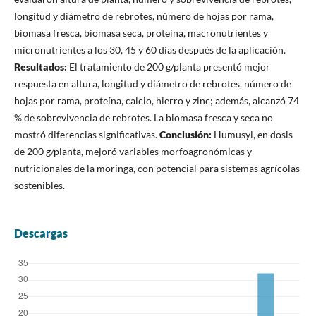
longitud y diámetro de rebrotes, número de hojas por rama,
biomasa fresca, biomasa seca, proteína, macronutrientes y
micronutrientes a los 30, 45 y 60 días después de la aplicación.
Resultados:
El tratamiento de 200 g/planta presentó mejor
respuesta en altura, longitud y diámetro de rebrotes, número de
hojas por rama, proteína, calcio, hierro y zinc; además, alcanzó 74
% de sobrevivencia de rebrotes. La biomasa fresca y seca no
mostró diferencias significativas.
Conclusión:
Humusyl, en dosis
de 200 g/planta, mejoró variables morfoagronómicas y
nutricionales de la moringa, con potencial para sistemas agrícolas
sostenibles.
Descargas