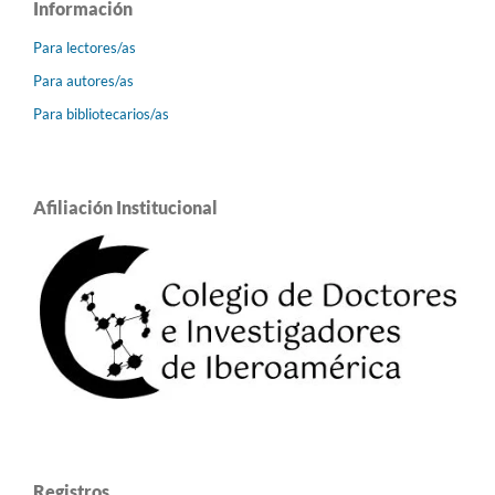
Información
Para lectores/as
Para autores/as
Para bibliotecarios/as
Afiliación Institucional
Registros