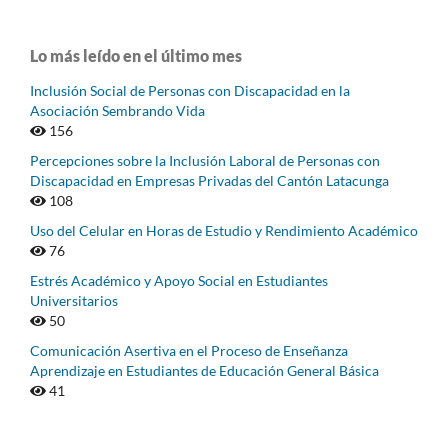
Lo más leído en el último mes
Inclusión Social de Personas con Discapacidad en la
Asociación Sembrando Vida
156
Percepciones sobre la Inclusión Laboral de Personas con
Discapacidad en Empresas Privadas del Cantón Latacunga
108
Uso del Celular en Horas de Estudio y Rendimiento Académico
76
Estrés Académico y Apoyo Social en Estudiantes
Universitarios
50
Comunicación Asertiva en el Proceso de Enseñanza
Aprendizaje en Estudiantes de Educación General Básica
41