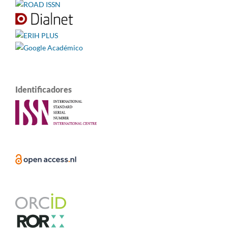
Identificadores