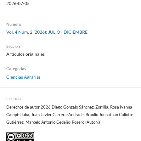
2026-07-05
Número
Vol. 4 Núm. 2 (2026): JULIO - DICIEMBRE
Sección
Artículos originales
Categorías
Ciencias Agrarias
Licencia
Derechos de autor 2026 Diego Gonzalo Sánchez-Zorrilla, Rosa Ivanna
Campi-Liuba, Juan Javier Carrera-Andrade, Braulio Jonnathan Calixto-
Gutiérrez, Marcelo Antonio Cedeño-Rosero (Autor/a)