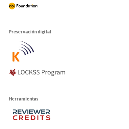
Preservación digital
Herramientas