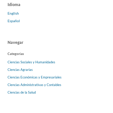
Idioma
English
Español
Navegar
Categorías
Ciencias Sociales y Humanidades
Ciencias Agrarias
Ciencias Económicas y Empresariales
Ciencias Administrativas y Contables
Ciencias de la Salud