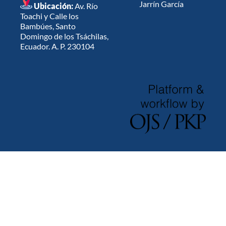
Jarrín García
Ubicación:
Av. Río
Toachi y Calle los
Bambúes, Santo
Domingo de los Tsáchilas,
Ecuador. A. P. 230104