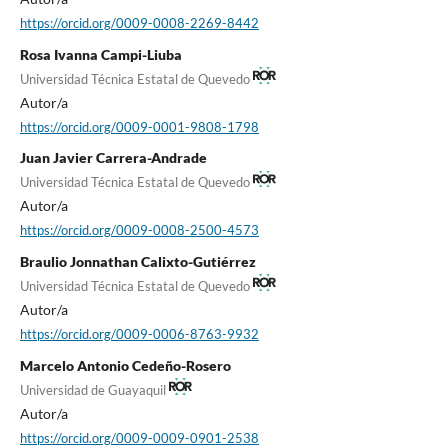
https://orcid.org/0009-0008-2269-8442
Rosa Ivanna Campi-Liuba
Universidad Técnica Estatal de Quevedo
Autor/a
https://orcid.org/0009-0001-9808-1798
Juan Javier Carrera-Andrade
Universidad Técnica Estatal de Quevedo
Autor/a
https://orcid.org/0009-0008-2500-4573
Braulio Jonnathan Calixto-Gutiérrez
Universidad Técnica Estatal de Quevedo
Autor/a
https://orcid.org/0009-0006-8763-9932
Marcelo Antonio Cedeño-Rosero
Universidad de Guayaquil
Autor/a
https://orcid.org/0009-0009-0901-2538