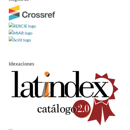
Idexaciones