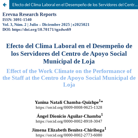
Efecto del Clima Laboral en el Desempeño de los Servidores del Centro de Apoyo Social Municipal de Loja