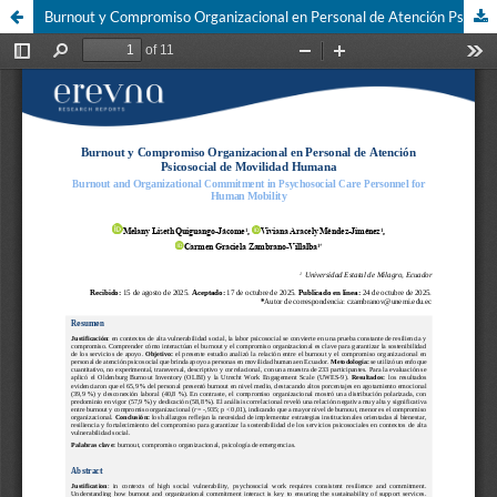
Burnout y Compromiso Organizacional en Personal de Atención Psicosocial de Movilidad Humana