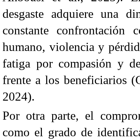
desgaste adquiere una dim
constante confrontación c
humano, violencia y pérdid
fatiga por compasión y deb
frente a los beneficiarios (
2024).
Por otra parte, el compro
como el grado de identific