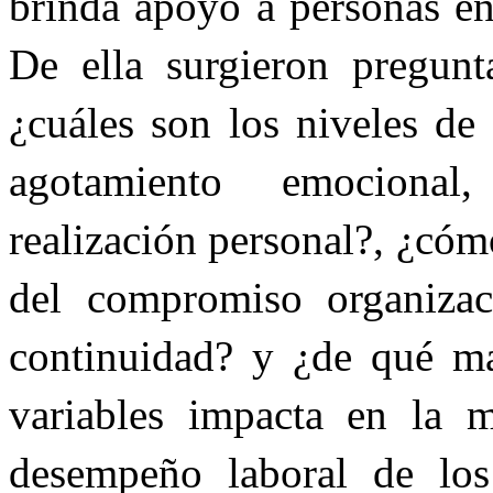
brinda apoyo a personas e
De ella surgieron pregunt
¿cuáles son los niveles de
agotamiento emocional
realización personal?, ¿có
del compromiso organizac
continuidad? y ¿de qué ma
variables impacta en la m
desempeño laboral de los