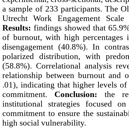
a sample of 233 participants. The 
Utrecht Work Engagement Scale 
Results:
findings showed that 65.9%
of burnout, with high percentages
disengagement (40.8%). In contras
polarized distribution, with pred
(58.8%). Correlational analysis rev
relationship between burnout and 
.01), indicating that higher levels 
commitment.
Conclusion:
the re
institutional strategies focused on
commitment to ensure the sustainabil
high social vulnerability.