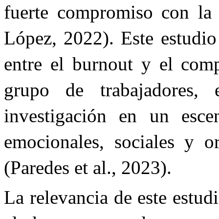
fuerte compromiso con la 
López, 2022). Este estudio 
entre el burnout y el com
grupo de trabajadores,
investigación en un esce
emocionales, sociales y or
(Paredes et al., 2023).
La relevancia de este estud