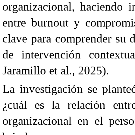
organizacional, haciendo i
entre burnout y compromis
clave para comprender su d
de intervención contextua
Jaramillo et al., 2025).
La investigación se planteó
¿cuál es la relación ent
organizacional en el perso