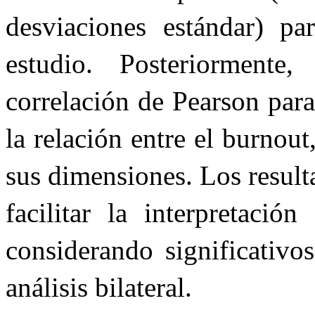
desviaciones estándar) par
estudio. Posteriormente
correlación de Pearson para
la relación entre el burnou
sus dimensiones. Los result
facilitar la interpretació
considerando significativo
análisis bilateral.