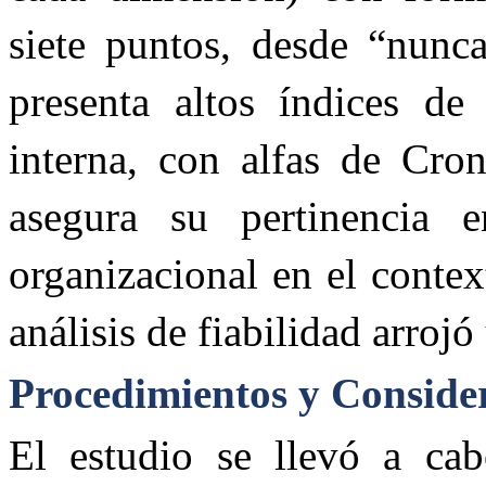
siete puntos, desde “nun
presenta altos índices de 
interna, con alfas de Cro
asegura su pertinencia 
organizacional en el contex
análisis de fiabilidad arroj
Procedimientos y Consider
El estudio se llevó a cab