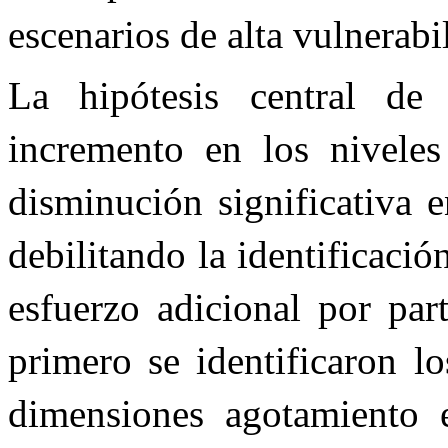
escenarios de alta vulnerabi
La hipótesis central de
incremento en los nivele
disminución significativa 
debilitando la identificació
esfuerzo adicional por part
primero se identificaron l
dimensiones agotamiento e