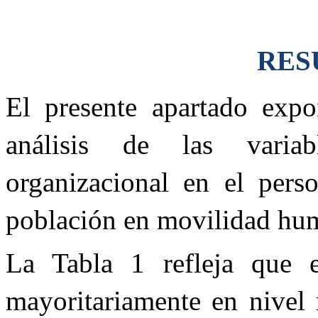
RES
El presente apartado expo
análisis de las vari
organizacional en el perso
población en movilidad hu
La Tabla 1 refleja que e
mayoritariamente en nivel 