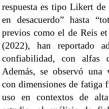
respuesta es tipo Likert de
en desacuerdo” hasta “to
previos como el de Reis et 
(2022), han reportado a
confiabilidad, con alfas
Además, se observó una va
con dimensiones de fatiga f
uso en contextos de alta