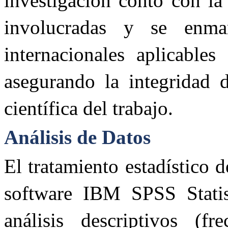
investigación contó con la 
involucradas y se enma
internacionales aplicable
asegurando la integridad d
científica del trabajo.
Análisis de Datos
El tratamiento estadístico d
software IBM SPSS Statist
análisis descriptivos (f