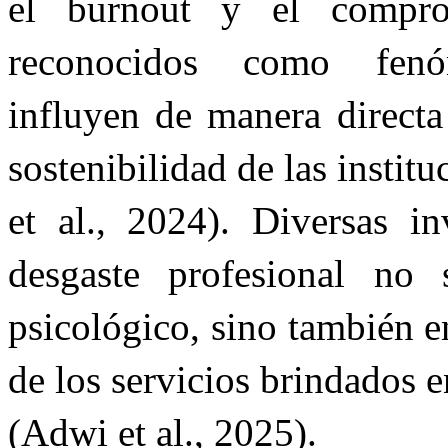
el burnout y el compro
reconocidos como fenó
influyen de manera directa
sostenibilidad de las instit
et al., 2024). Diversas in
desgaste profesional no 
psicológico, sino también e
de los servicios brindados 
(Adwi et al., 2025).