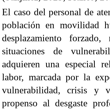
El caso del personal de ate
población en movilidad h
desplazamiento forzado, 
situaciones de vulnerabi
adquieren una especial re
labor, marcada por la expo
vulnerabilidad, crisis y 
propenso al desgaste prof