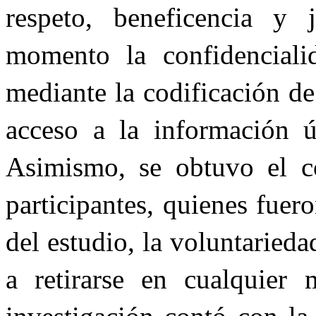
respeto, beneficencia y 
momento la confidenciali
mediante la codificación de 
acceso a la información ú
Asimismo, se obtuvo el c
participantes, quienes fuer
del estudio, la voluntarieda
a retirarse en cualquier