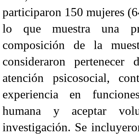
participaron 150 mujeres (
lo que muestra una pr
composición de la muestr
consideraron pertenecer
atención psicosocial, c
experiencia en funcione
humana y aceptar volun
investigación. Se incluyer