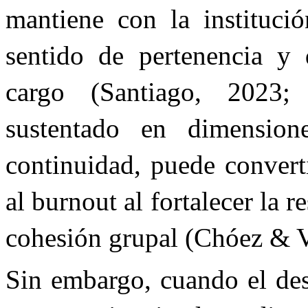
mantiene con la instituci
sentido de pertenencia y 
cargo (Santiago, 2023;
sustentado en dimension
continuidad, puede converti
al burnout al fortalecer la re
cohesión grupal (Chóez & V
Sin embargo, cuando el desg