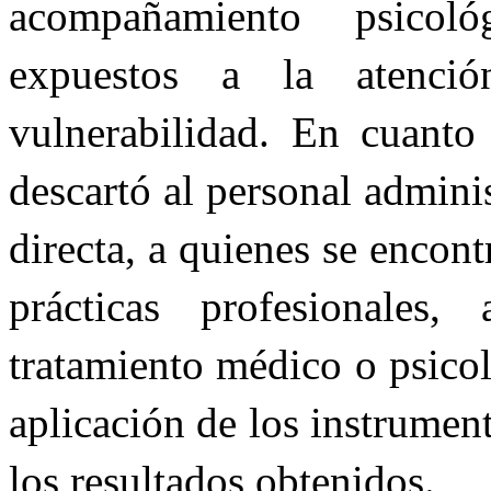
acompañamiento psicoló
expuestos a la atenci
vulnerabilidad. En cuanto 
descartó al personal admini
directa, a quienes se encon
prácticas profesionales
tratamiento médico o psicol
aplicación de los instrument
los resultados obtenidos.