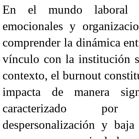
En el mundo laboral a
emocionales y organizacion
comprender la dinámica entr
vínculo con la institución 
contexto, el burnout const
impacta de manera sign
caracterizado por 
despersonalización y baja 