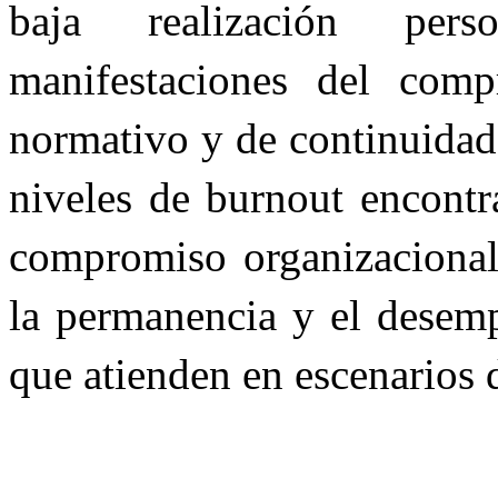
baja realización per
manifestaciones del compr
normativo y de continuidad,
niveles de burnout encontr
compromiso organizacional
la permanencia y el desemp
que atienden en escenarios d