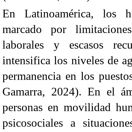
En Latinoamérica, los ha
marcado por limitaciones
laborales y escasos recu
intensifica los niveles de 
permanencia en los puestos
Gamarra, 2024). En el ámb
personas en movilidad hum
psicosociales a situacion