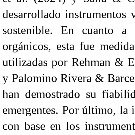
desarrollado instrumentos 
sostenible. En cuanto a 
orgánicos, esta fue medida
utilizadas por Rehman & El
y Palomino Rivera & Barcel
han demostrado su fiabili
emergentes. Por último, la
con base en los instrument