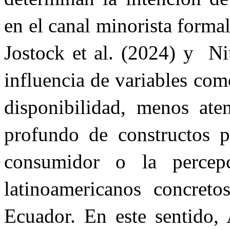
en el canal minorista forma
Jostock et al. (2024) y Ni
influencia de variables como
disponibilidad, menos aten
profundo de constructos p
consumidor o la percep
latinoamericanos concret
Ecuador. En este sentido, 