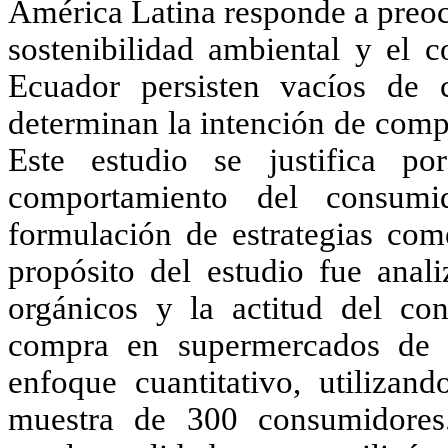
América Latina responde a preoc
sostenibilidad ambiental y el 
Ecuador persisten vacíos de 
determinan la intención de compr
Este estudio se justifica p
comportamiento del consumi
formulación de estrategias com
propósito del estudio fue anal
orgánicos y la actitud del co
compra en supermercados de
enfoque cuantitativo, utilizan
muestra de 300 consumidores