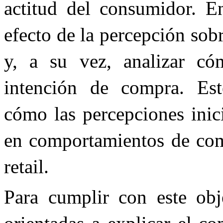
actitud del consumidor. En
efecto de la percepción sobr
y, a su vez, analizar có
intención de compra. Es
cómo las percepciones inic
en comportamientos de comp
retail.
Para cumplir con este obje