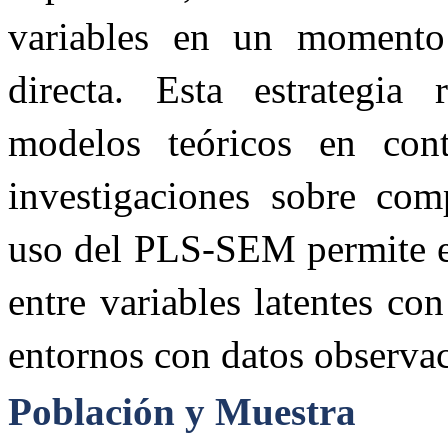
variables en un momento
directa. Esta estrategia 
modelos teóricos en cont
investigaciones sobre com
uso del PLS-SEM permite ex
entre variables latentes con
entornos con datos observaci
Población y Muestra