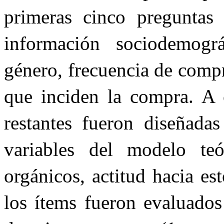
primeras cinco preguntas 
información sociodemográ
género, frecuencia de compr
que inciden la compra. A c
restantes fueron diseñadas
variables del modelo teó
orgánicos, actitud hacia e
los ítems fueron evaluados