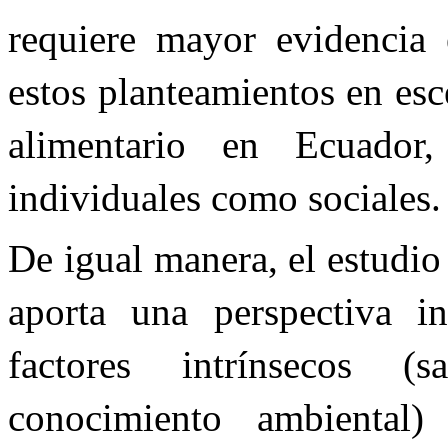
requiere mayor evidencia 
estos planteamientos en esc
alimentario en Ecuador,
individuales como sociales.
De igual manera, el estudio
aporta una perspectiva in
factores intrínsecos (
conocimiento ambiental)