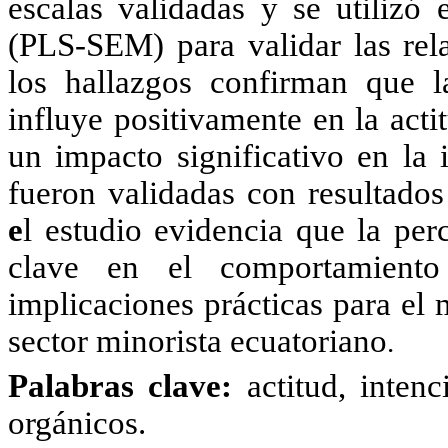
escalas validadas y se utilizó 
(PLS-SEM) para validar las rel
los hallazgos confirman que l
influye positivamente en la acti
un impacto significativo en la
fueron validadas con resultados
e
l estudio evidencia que la per
clave en el comportamiento
implicaciones prácticas para el
sector minorista ecuatoriano
.
Palabras clave:
actitud, inten
orgánicos.