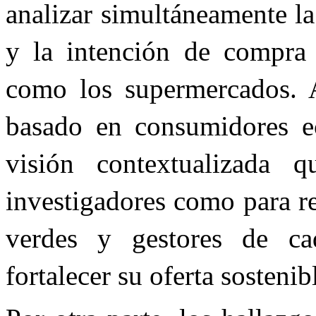
analizar simultáneamente la
y la intención de compra
como los supermercados. 
basado en consumidores ec
visión contextualizada 
investigadores como para r
verdes y gestores de cad
fortalecer su oferta sostenib