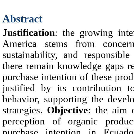
Abstract
Justification
: the growing inte
America stems from concerns
sustainability, and responsib
there remain knowledge gaps reg
purchase intention of these produ
justified by its contribution 
behavior, supporting the devel
strategies.
Objective:
the aim 
perception of organic produc
purchase intention in Ecuad