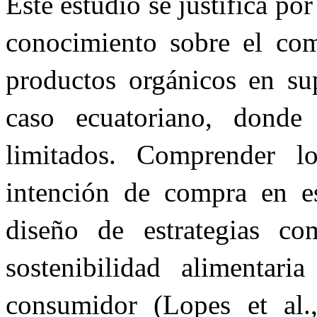
Este estudio se justifica po
conocimiento sobre el co
productos orgánicos en sup
caso ecuatoriano, donde
limitados. Comprender l
intención de compra en est
diseño de estrategias com
sostenibilidad alimentar
consumidor (Lopes et al.