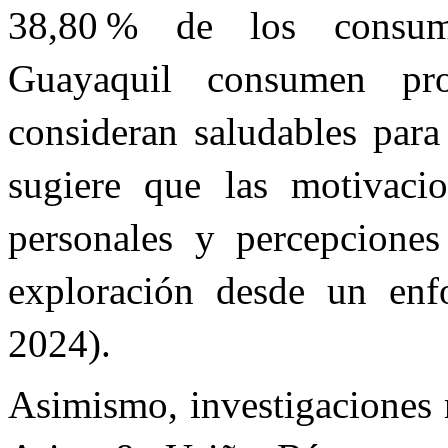
38,80 % de los consum
Guayaquil consumen pro
consideran saludables para
sugiere que las motivacio
personales y percepcione
exploración desde un enfo
2024).
Asimismo, investigaciones 