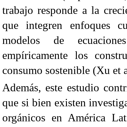
trabajo responde a la crec
que integren enfoques cu
modelos de ecuaciones 
empíricamente los constru
consumo sostenible (Xu et a
Además, este estudio contri
que si bien existen investi
orgánicos en América Lat