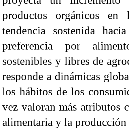
productos orgánicos en 
tendencia sostenida haci
preferencia por alimen
sostenibles y libres de ag
responde a dinámicas globa
los hábitos de los consumi
vez valoran más atributos c
alimentaria y la producción 