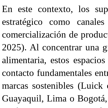
En este contexto, los su
estratégico como canales
comercialización de produc
2025). Al concentrar una g
alimentaria, estos espacio
contacto fundamentales ent
marcas sostenibles (Luick 
Guayaquil, Lima o Bogotá, 