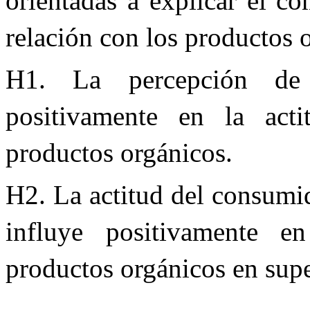
orientadas a explicar el c
relación con los productos 
H1. La percepción de 
positivamente en la act
productos orgánicos.
H2. La actitud del consumi
influye positivamente 
productos orgánicos en su