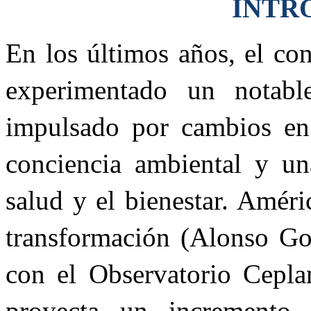
INTR
En los últimos años, el co
experimentado un notable
impulsado por cambios en 
conciencia ambiental y un
salud y el bienestar. Améri
transformación (Alonso Gon
con el Observatorio Cepla
proyecta un increment