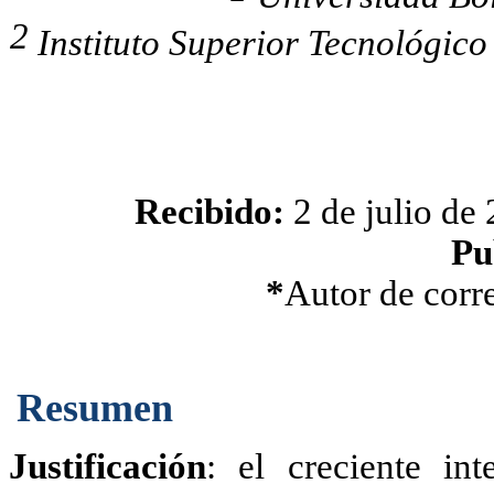
2
Instituto Superior Tecnológico
Recibido:
2 de julio de
Pu
*
Autor de corr
Resumen
Justificación
: el creciente in