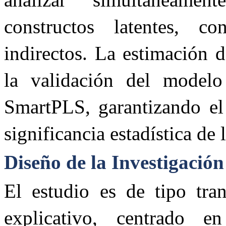
constructos latentes, co
indirectos. La estimación d
la validación del modelo
SmartPLS, garantizando el 
significancia estadística de 
Diseño de la Investigación
El estudio es de tipo tran
explicativo, centrado en