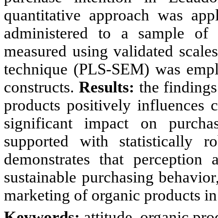
quantitative approach was appl
administered to a sample of
measured using validated scales
technique (PLS-SEM) was employ
constructs.
Results:
the findings
products positively influences 
significant impact on purcha
supported with statistically r
demonstrates that perception 
sustainable purchasing behavior,
marketing of organic products in 
Keywords:
attitude, organic pro