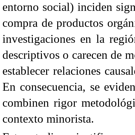
entorno social) inciden sig
compra de productos orgáni
investigaciones en la regió
descriptivos o carecen de m
establecer relaciones causa
En consecuencia, se eviden
combinen rigor metodológic
contexto minorista.