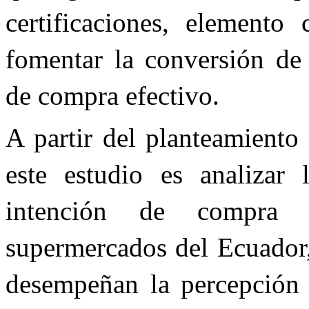
certificaciones, elemento
fomentar la conversión de
de compra efectivo.
A partir del planteamiento 
este estudio es analizar 
intención de compra 
supermercados del Ecuador,
desempeñan la percepción 