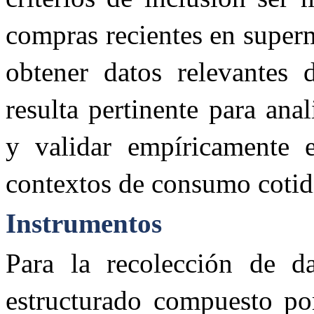
compras recientes en superm
obtener datos relevantes 
resulta pertinente para an
y validar empíricamente 
contextos de consumo cotid
Instrumentos
Para la recolección de d
estructurado compuesto por